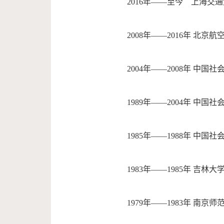
2016年——至今 上海交
2008年——2016年 北
2004年——2008年 中
1989年——2004年 中
1985年——1988年 中
1983年——1985年 吉林
1979年——1983年 南京