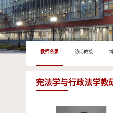
教师名录
访问教授
宪法学与行政法学教