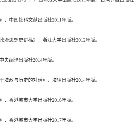
》，中国社科文献出版社2011年版。
政治思想史讲稿》，浙江大学出版社2012年版。
中央编译出版社2014年版。
于法政与历史的对话》，法律出版社2014年版。
》，香港城市大学出版社2016年版。
》，香港城市大学出版社2017年版。