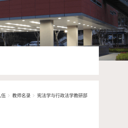
队伍
教师名录
宪法学与行政法学教研部