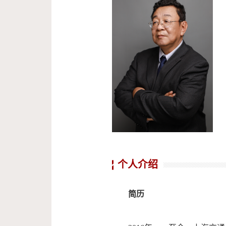
个人介绍
简历