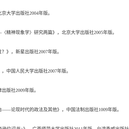
京大学出版社2004年版。
—〈精神现象学〉研究两篇》，北京大学出版社2005年版。
？》，新星出版社2007年版。
，中国人民大学出版社2007年版。
出版社2009年版。
治——论现时代的政法及其他》，中国法制出版社1009年版。
帝逊位诏书>》，广西师范大学出版社2011年版，台湾秀威出版社2