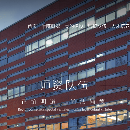
首页
学院概况
党的建设
师资队伍
人才培养