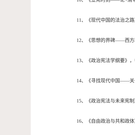
11、《现代中国的法治之路
12、《思想的界碑——西方
13、《政治宪法学纲要》，
14、《寻找现代中国——关
15、《政治宪法与未来宪制
16、《自由政治与共和政体