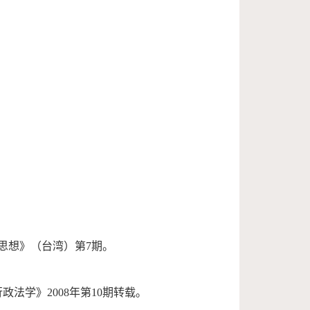
《思想》（台湾）第7期。
政法学》2008年第10期转载。