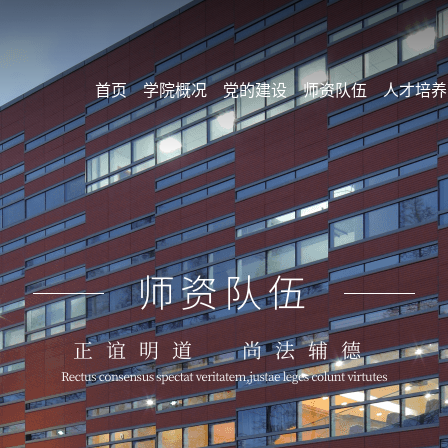
首页
学院概况
党的建设
师资队伍
人才培养