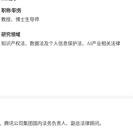
职称/职务
教授、博士生导师
研究领域
知识产权法、数据法及个人信息保护法、AI产业相关法律
、腾讯公司集团国内法务负责人、副总法律顾问。