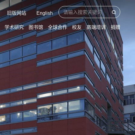
旧版网站
English
学术研究
图书馆
全球合作
校友
高端培训
捐赠