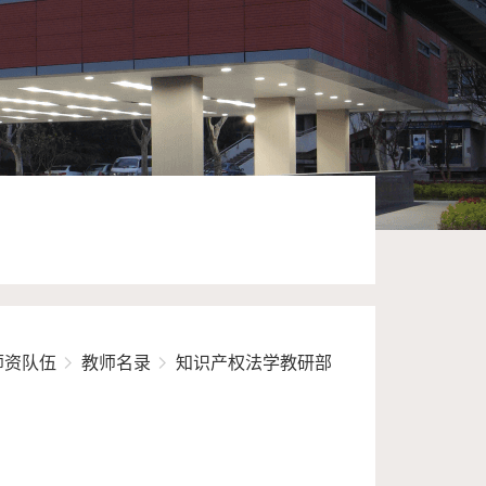
师资队伍
教师名录
知识产权法学教研部