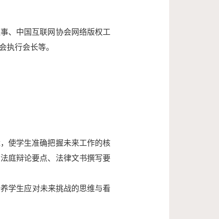
理事、中国互联网协会网络版权工
会执行会长等。
辑，使学生准确把握未来工作的核
、法庭辩论要点、法律文书撰写要
培养学生应对未来挑战的思维与看