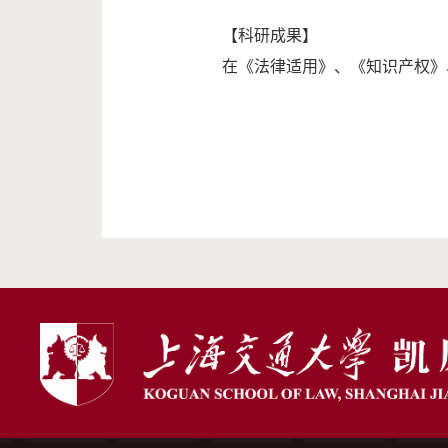
【科研成果】
在《法律适用》、《知识产权》