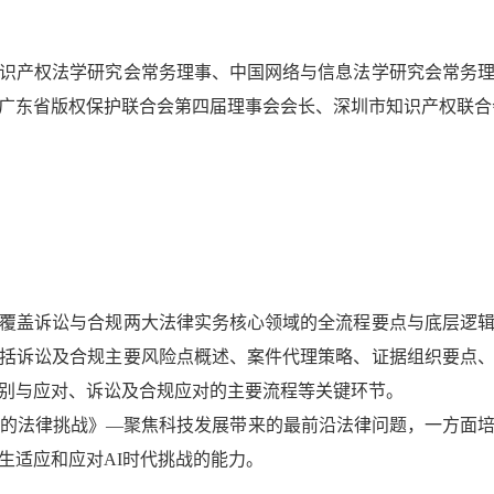
识产权法学研究会常务理事、中国网络与信息法学研究会常务
广东省版权保护联合会第四届理事会会长、深圳市知识产权联合
覆盖诉讼与合规两大法律实务核心领域的全流程要点与底层逻
括诉讼及合规主要风险点概述、案件代理策略、证据组织要点
别与应对、诉讼及合规应对的主要流程等关键环节。
代的法律挑战》—聚焦科技发展带来的最前沿法律问题，一方面
生适应和应对AI时代挑战的能力。