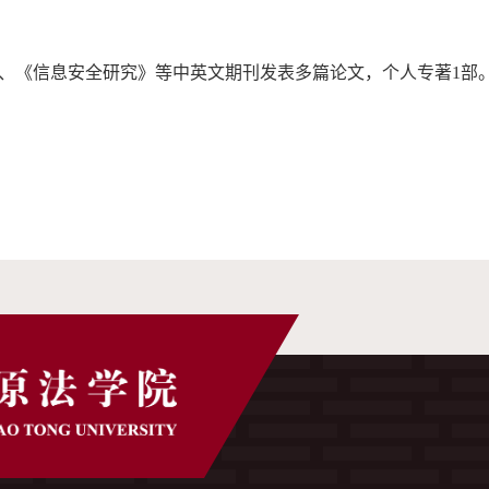
、《信息安全研究》等中英文期刊发表多篇论文，个人专著1部