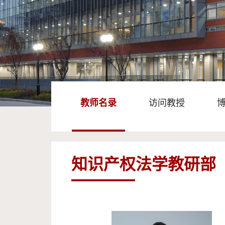
教师名录
访问教授
知识产权法学教研部