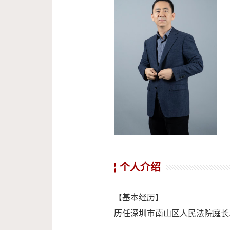
个人介绍
【基本经历】
历任深圳市南山区人民法院庭长