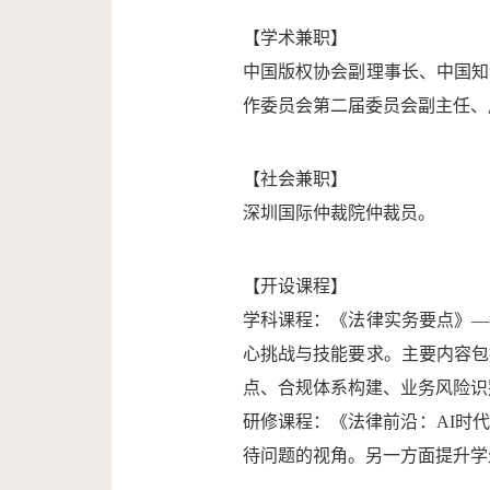
【学术兼职】
中国版权协会副理事长、中国知
作委员会第二届委员会副主任、
【社会兼职】
深圳国际仲裁院仲裁员。
【开设课程】
学科课程：《法律实务要点》—
心挑战与技能要求。主要内容包
点、合规体系构建、业务风险识
研修课程：《法律前沿：AI时
待问题的视角。另一方面提升学