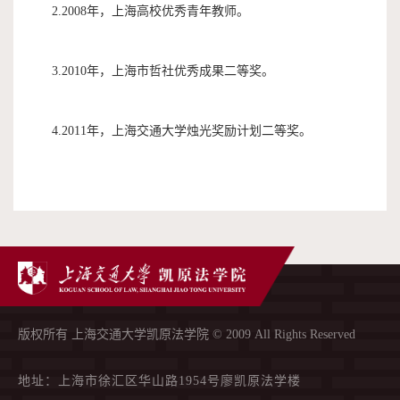
2.2008年，上海高校优秀青年教师。
3.2010年，上海市哲社优秀成果二等奖。
4.2011年，上海交通大学烛光奖励计划二等奖。
版权所有 上海交通大学凯原法学院 © 2009 All Rights Reserved
地址：上海市徐汇区华山路1954号廖凯原法学楼