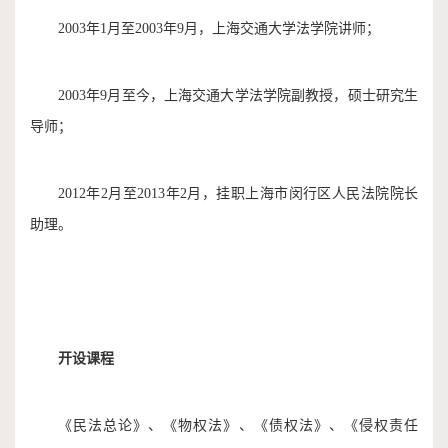
2003年1月至2003年9月，上海交通大学法学院讲师；
2003年9月至今，上海交通大学法学院副教授，硕士研究生
导师；
2012年2月至2013年2月，挂职上海市闵行区人民法院院长
助理。
开设课程
《民法总论》、《物权法》、《债权法》、《侵权责任