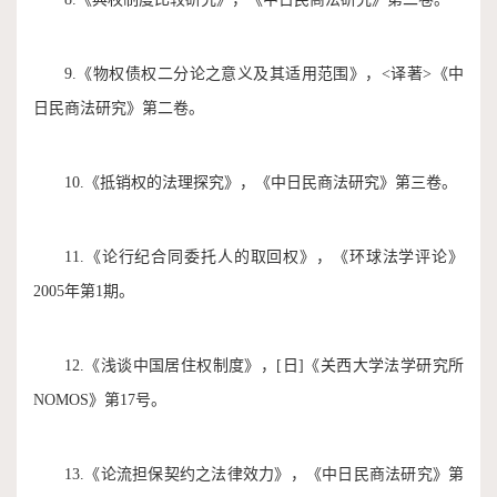
9.《物权债权二分论之意义及其适用范围》，<译著>《中
日民商法研究》第二卷。
10.《抵销权的法理探究》，《中日民商法研究》第三卷。
11.《论行纪合同委托人的取回权》，《环球法学评论》
2005年第1期。
12.《浅谈中国居住权制度》，[日]《关西大学法学研究所
NOMOS》第17号。
13.《论流担保契约之法律效力》，《中日民商法研究》第