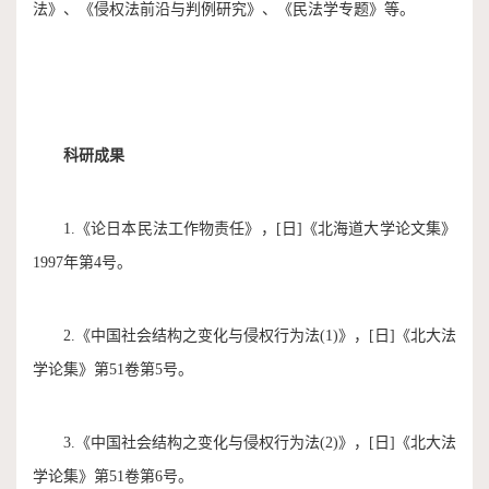
法》、《侵权法前沿与判例研究》、《民法学专题》等。
科研成果
1.《论日本民法工作物责任》，[日]《北海道大学论文集》
1997年第4号。
2.《中国社会结构之变化与侵权行为法(1)》，[日]《北大法
学论集》第51卷第5号。
3.《中国社会结构之变化与侵权行为法(2)》，[日]《北大法
学论集》第51卷第6号。