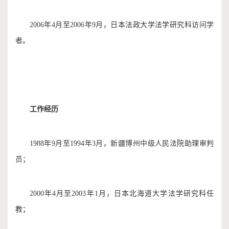
2006年4月至2006年9月，日本法政大学法学研究科访问学
者。
工作经历
1988年9月至1994年3月，新疆博州中级人民法院助理审判
员；
2000年4月至2003年1月，日本北海道大学法学研究科任
教；