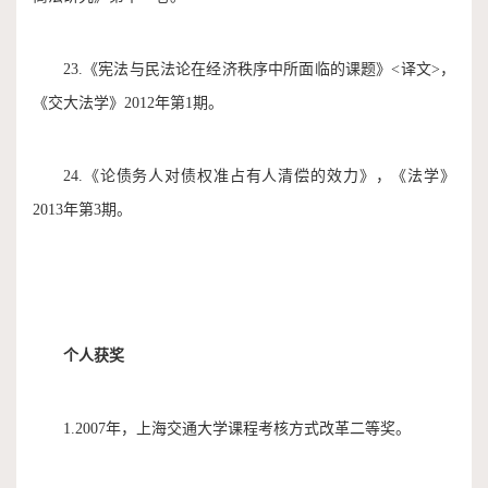
23.《宪法与民法论在经济秩序中所面临的课题》<译文>，
《交大法学》2012年第1期。
24.《论债务人对债权准占有人清偿的效力》，《法学》
2013年第3期。
个人获奖
1.2007年，上海交通大学课程考核方式改革二等奖。