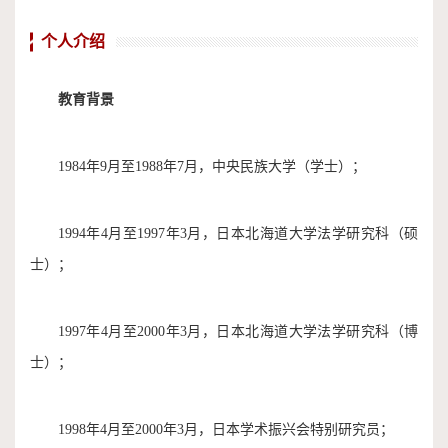
个人介绍
教育背景
1984年9月至1988年7月，中央民族大学（学士）；
1994年4月至1997年3月，日本北海道大学法学研究科（硕
士）；
1997年4月至2000年3月，日本北海道大学法学研究科（博
士）；
1998年4月至2000年3月，日本学术振兴会特别研究员；