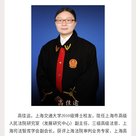
高佳运，上海交通大学2010级博士校友，现任上海市高级
人民法院研究室（发展研究中心）副主任、三级高级法官、上
海司法智库学会副会长。获评上海法院审判业务专家、上海高