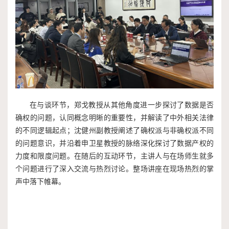
在与谈环节，郑戈教授从其他角度进一步探讨了数据是否
确权的问题，认同概念明晰的重要性，并解读了中外相关法律
的不同逻辑起点；沈健州副教授阐述了确权派与非确权派不同
的问题意识，并沿着申卫星教授的脉络深化探讨了数据产权的
力度和限度问题。在随后的互动环节，主讲人与在场师生就多
个问题进行了深入交流与热烈讨论。整场讲座在现场热烈的掌
声中落下帷幕。