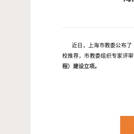
近日，上海市教委公布了《
校推荐，市教委组织专家评审
程）建设
立项。