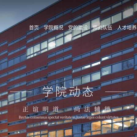
首页
学院概况
党的建设
师资队伍
人才培养