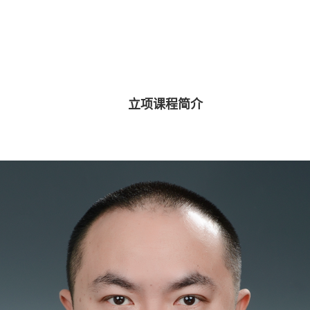
立项课程简介