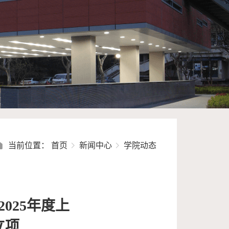
当前位置：
首页
新闻中心
学院动态
025年度上
立项