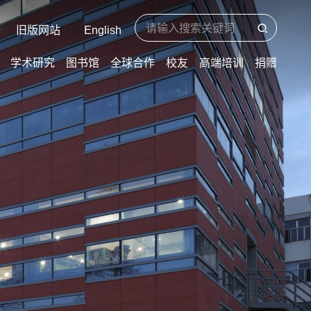
旧版网站
English
学术研究
图书馆
全球合作
校友
高端培训
捐赠