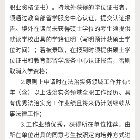
职业资格证书）。持境外获得的学位证书者，
须通过教育部留学服务中心认证，提交认证报
告。境外在读尚未获得硕士学位的考生须提供
就读学校出具的学籍证明（写明预计获硕士学
位时间）；若被录取，在报到时须提供硕士学
位证书和教育部留学服务中心认证报告，否则
取消入学资格；
2.
原则上申请时在法治实务领域工作并有
5
年（含）以上法治实务领域全职工作经历、具
有优秀法治实务工作业绩且将来仍计划继续从
事法律工作；
3.
工作业绩优秀，获得所在单位推荐。由
所在单位出具的同意考生按照定向培养方式进