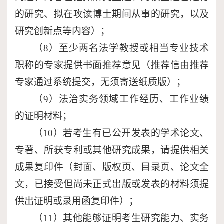
的研究、拟在攻读博士期间从事的研究，以及
研究创新点等内容）；
（
8
）至少两名法学教授或相当专业技术
职称的专家提供书面推荐意见（推荐信由推荐
专家通过系统提交，无须寄送纸质版）；
（
9
）法治实务领域工作经历、工作业绩
的证明材料；
（
10
）若考生有已公开发表的学术论文、
专著、所获专利或其他研究成果，请提供相关
成果复印件（封面、版权页、目录页、论文全
文，已接受但尚未正式出版或发表的材料须提
供出证明或录用函复印件）；
（
11
）其他能够证明考生研究能力、实务