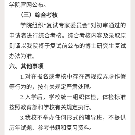
学院官网公布。
（三）综合考核
学院组织
“
复试专家委员会
”
对初审通过的
申请者进行综合考核。综合考核内容及录取原
则请以我院将于复试前公布的博士研究生复试
办法为准。
六、其他事项
1.
对在报名或考核中存在违规或弄虚作假
等行为的，按有关规定严肃处理。
2.
入学后，学校统一组织体检，体检标准
按照教育部和学校有关规定执行。
3.
我校不举办任何形式的辅导班，不提供
历年试题、参考书籍和复习资料。