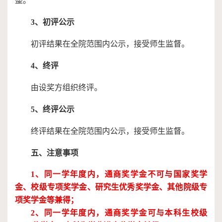
整。
3、初评公示
初评结果在全院范围内公示，接受师生监督。
4、终评
由设奖方组织终评。
5、终评公示
终评结果在全院范围内公示，接受师生监督。
五、注意事项
1、同一学年度内，
通商奖学金
不可与国家奖学
金、校级专项奖学金、研究生优秀奖学金、其他院级专
项奖学金等兼得；
2、同一学年度内，
通商奖学金
可与本科生校级