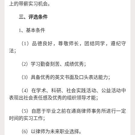
上的带薪实习机会。
三、评选条件
1、基本条件
（
1）品德良好，尊敬师长，团结同学，遵纪守
法；
（
2）学习勤奋刻苦、成绩优秀；
（
3）具备优秀的英文书面及口头表达能力；
（
4）在学术、科研、社会实践活动、公益活动中
表现出社会责任感及优秀的组织领导才能；
（
5）自愿于毕业之前在通商律师事务所进行一定
时间的实习工作；
（
6）以律师为未来职业选择。