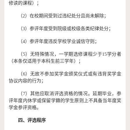
修读的课程）；
（2）在校期间受到过违纪处分且尚未解除；
（3）参评年度受到院级或校级各类纪律处分；
（4）参评年度违反学校学业诚信守则；
（5）
无特殊情况，一学期选修课程少于15学分者
（本条仅适用于本科生前三学年）；
（6）无故不参加奖学金颁奖仪式或有违背奖学金
协议内容的行为；
（7）其他应取消评选资格的情况。延期毕业，参
评年度内休学或保留学籍的学生原则上不具备当年度奖
学金参评资格。
四、评选程序