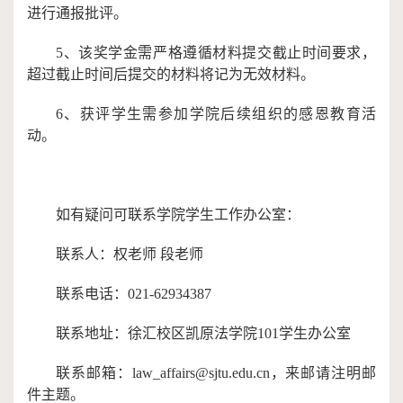
进行通报批评。
5、该奖学金需严格遵循材料提交截止时间要求，
超过截止时间后提交的材料将记为无效材料。
6、获评学生需参加学院后续组织的感恩教育活
动。
如有疑问可联系学院学生工作办公室：
联系人：权老师
段老师
联系电话：021-62934387
联系地址：徐汇校区凯原法学院101学生办公室
联系邮箱：law_affairs@sjtu.edu.cn，来邮请注明邮
件主题。