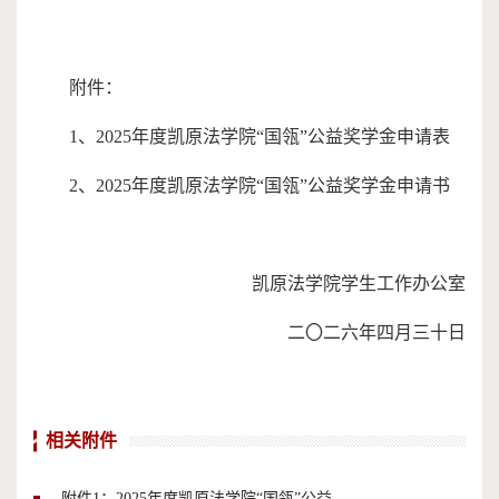
附件：
1、2025年度凯原法学院“国瓴”公益奖学金申请表
2、2025年度凯原法学院“国瓴”公益奖学金申请书
凯原法学院学生工作办公室
二〇二六年四月三十日
相关附件
附件1：2025年度凯原法学院“国瓴”公益奖学金申请表.docx