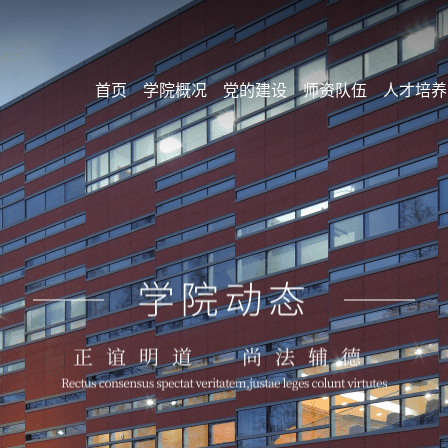
首页
学院概况
党的建设
师资队伍
人才培养