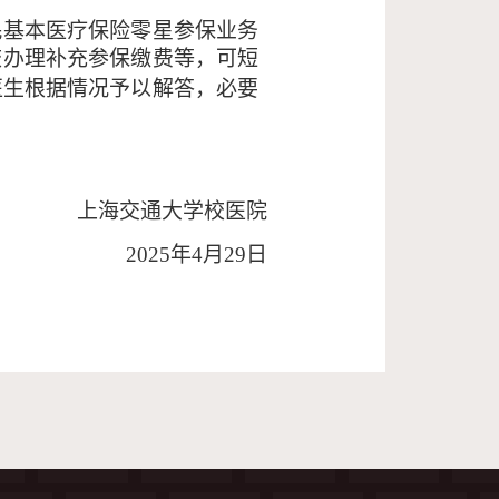
民基本医疗保险零星参保业务
校办理补充参保缴费等，可短
生/包医生根据情况予以解答，必要
上海交通大学校医院
2025年4月29日