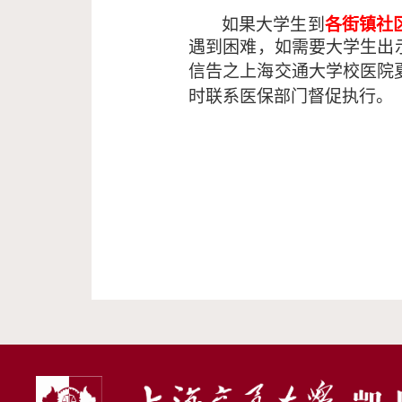
如果大学生到
各街镇社
遇到困难，如需要大学生出
信告之上海交通
大学校医院夏医
时联系医保部门督促执行。