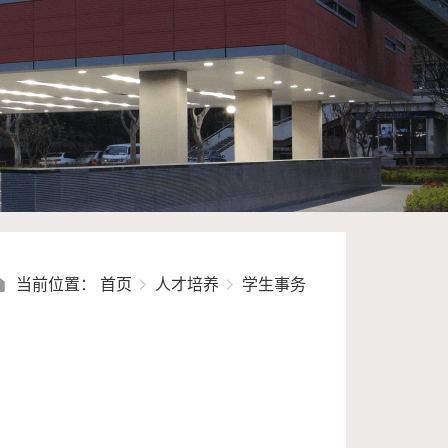
当前位置：
首页
人才培养
学生事务