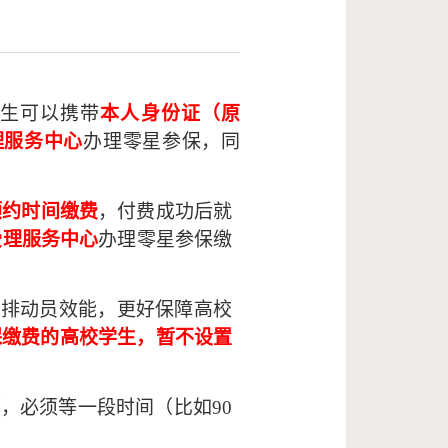
学生可以携带
本人身份证（原
理服务中心
办理零星参保，同
预约时间缴费
，付费成功后就
受理服务中心
办理零星参保缴
摸排动员效能，更好保障高校
保缴费的高校学生，暂不设置
，必须等一段时间（比如90