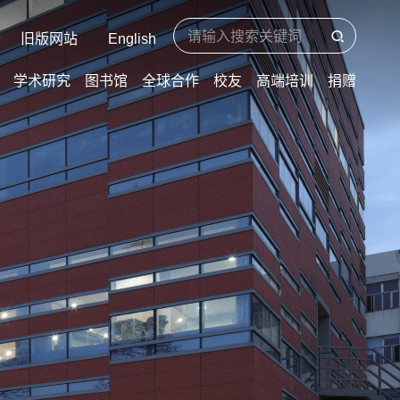
旧版网站
English
学术研究
图书馆
全球合作
校友
高端培训
捐赠