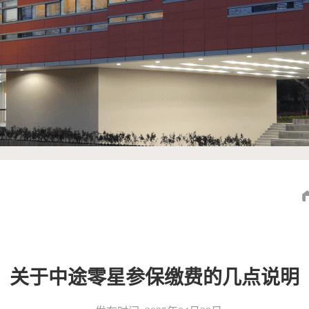
关于中途零星参保缴费的几点说明