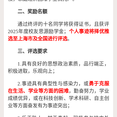
二、奖励名额
通过终评的十名同学将获得证书，且获评
2025年度校友思源励学金；
个人事迹将择优推
选至上海市及全国进行评选
。
三、评选要求
1.具有良好的思想政治素质，品行端正，
积极进取，乐观向上；
2.事迹具有典型性与感染力，或
勇于克服
在生活、学业等方面的困难
，勤奋努力，学业
成绩优异，或在科技创新、学术科研、自主创
业等方面奋发有为事迹突出；