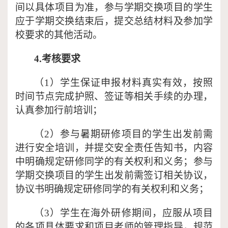
间以具体项目为准，参与学期交换项目的学生
应于学期交换结束后，提交总结材料及参加学
校要求的其他活动。
4.考核要求
（
1）学生保证申报材料真实有效，按照
时间节点完成护照、签证等相关手续的办理，
认真参加行前培训；
（
2）参与暑期研修项目的学生出发前需
进行安全培训，并提交安全责任告知书，内容
中明确规定研修同学的有关权利和义务；参与
学期交换项目的学生出发前需签订相关协议，
协议书明确规定研修同学的有关权利和义务；
（
3）学生在海外研修期间，应服从项目
的各项具体要求和项目老师的管理指导，规范