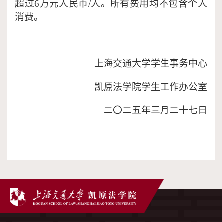
超过6万元人民币/人。所有费用均不包含个人
消费。
上海交通大学学生事务中心
凯原法学院学生工作办公室
二〇二五年三月二十七日