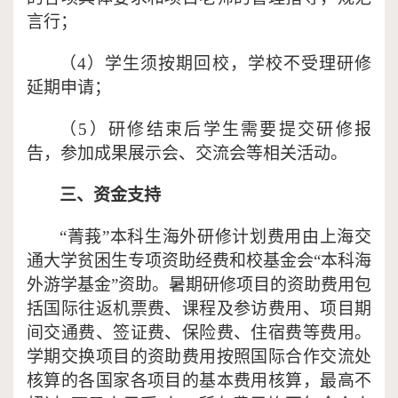
言行；
（
4）学生须按期回校，学校不受理研修
延期申请；
（
5）研修结束后学生需要提交研修报
告，参加成果展示会、交流会等相关活动。
三、资金支持
“菁莪”本科生海外研修计划费用由上海交
通大学贫困生专项资助经费和校基金会“本科海
外游学基金”资助。暑期研修项目的资助费用包
括国际往返机票费、课程及参访费用、项目期
间交通费、签证费、保险费、住宿费等费用。
学期交换项目的资助费用按照国际合作交流处
核算的各国家各项目的基本费用核算，最高不