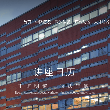
首页
学院概况
党的建设
师资队伍
人才培养