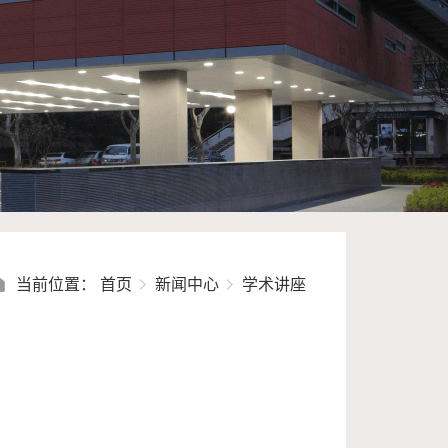
当前位置：
首页
新闻中心
学术讲座