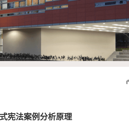
式宪法案例分析原理