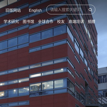
旧版网站
English
学术研究
图书馆
全球合作
校友
高端培训
捐赠