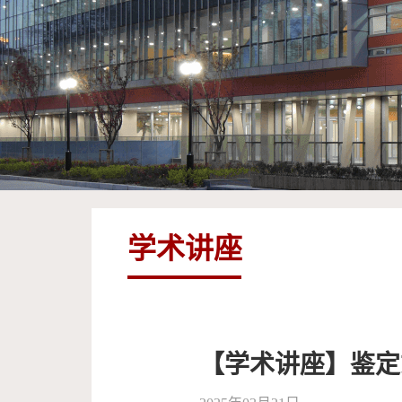
学术讲座
【学术讲座】鉴定